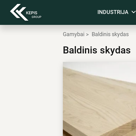
INDUSTRIJA
Gamybai
Baldinis skydas
Baldinis skydas